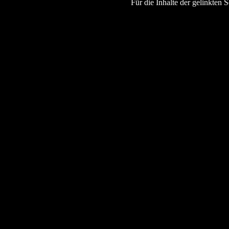
Für die Inhalte der gelinkten